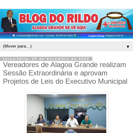
▼
terça-feira, 20 de dezembro de 2022
Vereadores de Alagoa Grande realizam
Sessão Extraordinária e aprovam
Projetos de Leis do Executivo Municipal