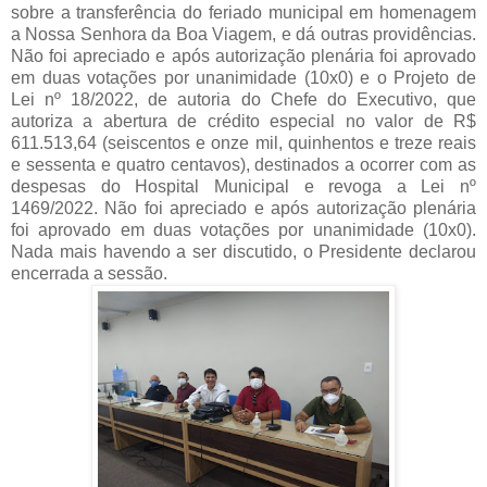
sobre a transferência do feriado municipal em homenagem
a Nossa Senhora da Boa Viagem, e dá outras providências.
Não foi apreciado e após autorização plenária foi aprovado
em duas votações por unanimidade (10x0) e o
Projeto de
Lei nº 18/2022, de autoria do Chefe do Executivo, que
autoriza a abertura de crédito especial no valor de R$
611.513,64 (seiscentos e onze mil, quinhentos e treze reais
e sessenta e quatro centavos), destinados a ocorrer com as
despesas do Hospital Municipal e revoga a Lei nº
1469/2022. Não foi apreciado e após autorização plenária
foi aprovado em duas votações por unanimidade (10x0).
Nada mais havendo a ser discutido, o Presidente declarou
encerrada a sessão.