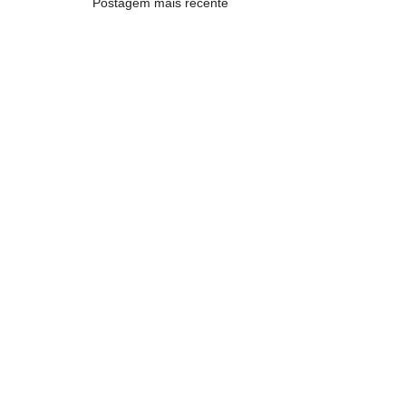
Postagem mais recente