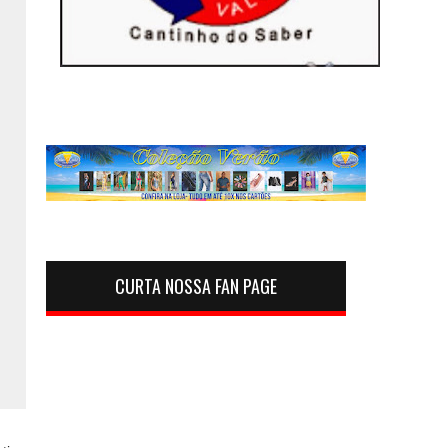
CURTA NOSSA FAN PAGE