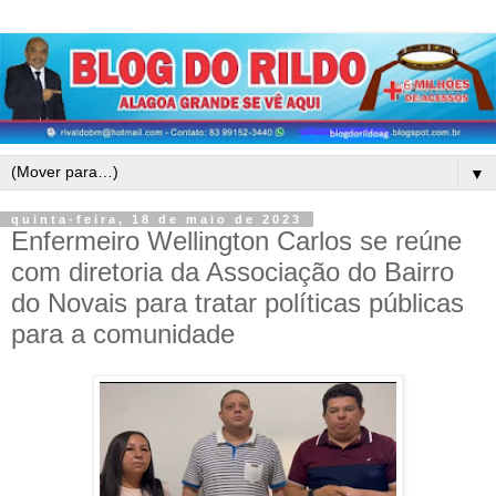
▼
quinta-feira, 18 de maio de 2023
Enfermeiro Wellington Carlos se reúne
com diretoria da Associação do Bairro
do Novais para tratar políticas públicas
para a comunidade