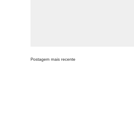
Postagem mais recente