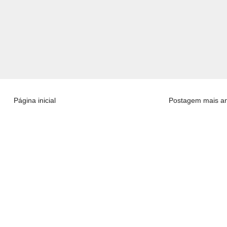
Página inicial
Postagem mais an