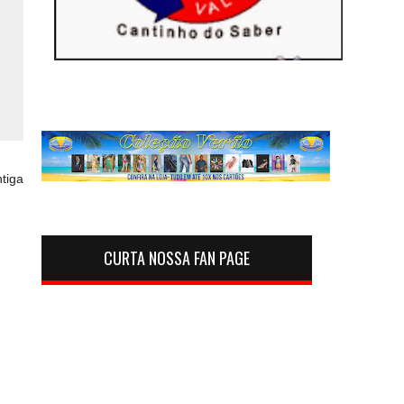
tiga
CURTA NOSSA FAN PAGE