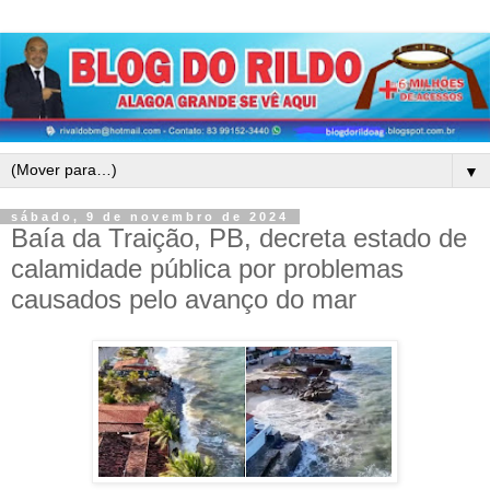
▼
sábado, 9 de novembro de 2024
Baía da Traição, PB, decreta estado de
calamidade pública por problemas
causados pelo avanço do mar