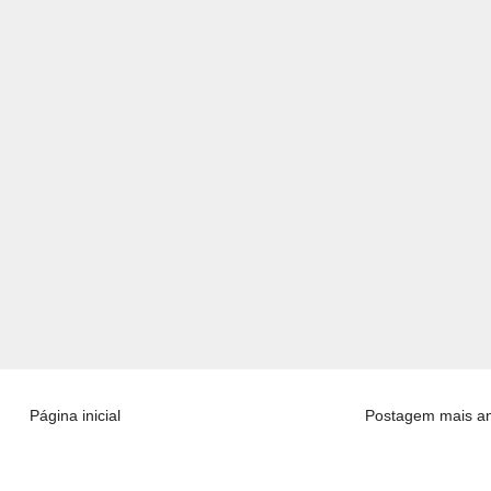
Página inicial
Postagem mais an