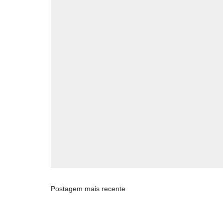
Postagem mais recente