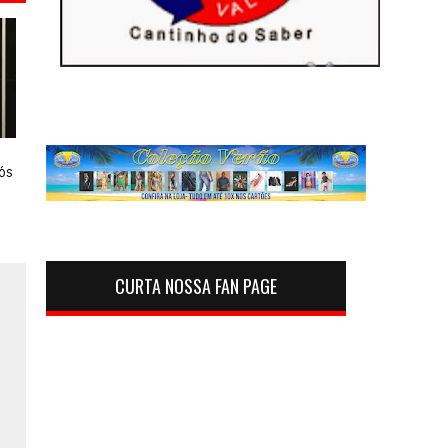
ós
CURTA NOSSA FAN PAGE