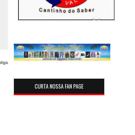
tiga
CURTA NOSSA FAN PAGE