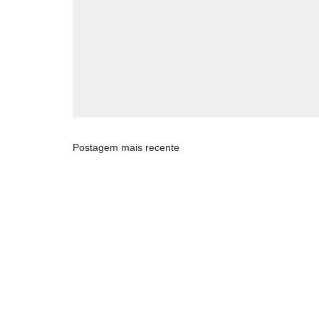
Postagem mais recente