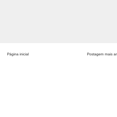
Página inicial
Postagem mais an