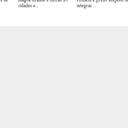
cidades e...
integrar ...