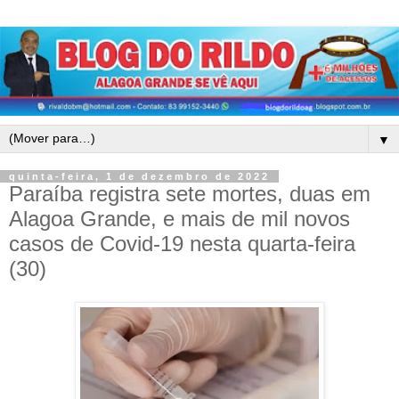
▼
quinta-feira, 1 de dezembro de 2022
Paraíba registra sete mortes, duas em
Alagoa Grande, e mais de mil novos
casos de Covid-19 nesta quarta-feira
(30)